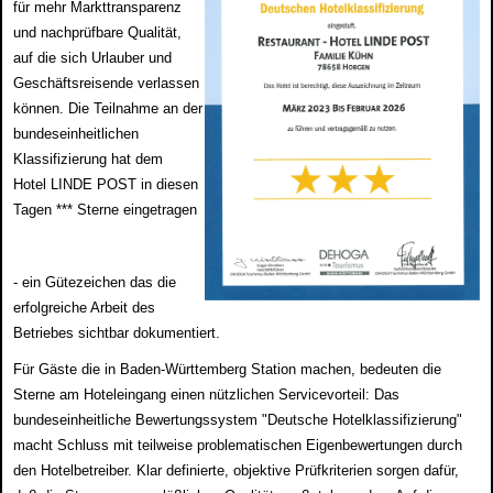
für mehr Markttransparenz
und nachprüfbare Qualität,
auf die sich Urlauber und
Geschäftsreisende verlassen
können. Die Teilnahme an der
bundeseinheitlichen
Klassifizierung hat dem
Hotel LINDE POST in diesen
Tagen *** Sterne eingetragen
- ein Gütezeichen das die
erfolgreiche Arbeit des
Betriebes sichtbar dokumentiert.
Für Gäste die in Baden-Württemberg Station machen, bedeuten die
Sterne am Hoteleingang einen nützlichen Servicevorteil: Das
bundeseinheitliche Bewertungssystem "Deutsche Hotelklassifizierung"
macht Schluss mit teilweise problematischen Eigenbewertungen durch
den Hotelbetreiber. Klar definierte, objektive Prüfkriterien sorgen dafür,