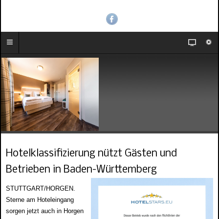
Hotelklassifizierung nützt Gästen und
Betrieben in Baden-Württemberg
STUTTGART/HORGEN.
Sterne am Hoteleingang
sorgen jetzt auch in Horgen