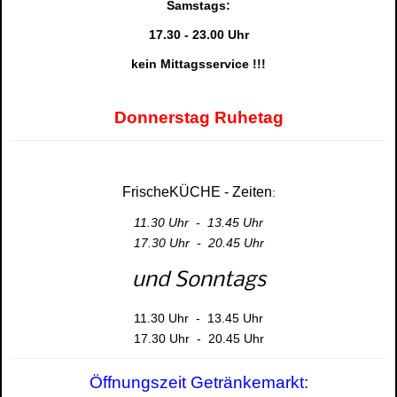
Samstags:
17.30 - 23.00 Uhr
kein Mittagsservice !!!
Donnerstag Ruhetag
FrischeKÜCHE - Zeiten
:
11.30 Uhr - 13.45 Uhr
17.30 Uhr - 20.45 Uhr
und Sonntags
11.30 Uhr - 13.45 Uhr
17.30 Uhr - 20.45 Uhr
Öffnungszeit Getränkemarkt: