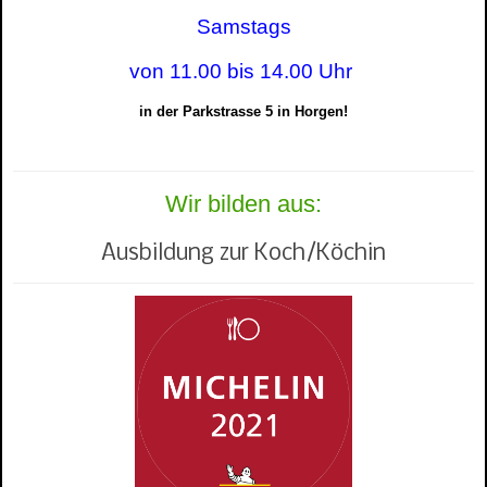
Samstags
von 11.00 bis 14.00 Uhr
in der Parkstrasse 5 in Horgen!
Wir bilden aus:
Ausbildung zur Koch/Köchin