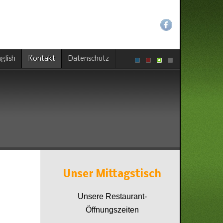
glish
Kontakt
Datenschutz
Unser
Mittagstisch
Unsere Restaurant-
Öffnungszeiten