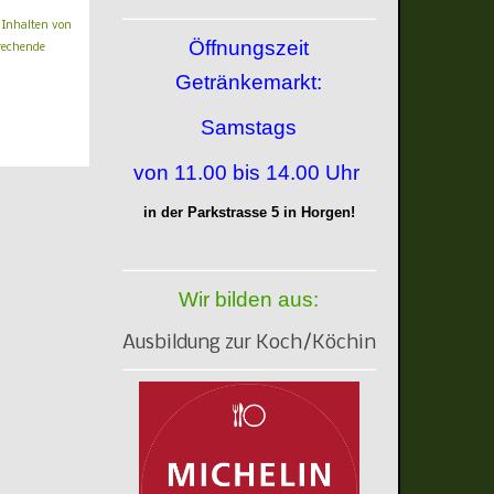
n Inhalten von
Öffnungszeit
prechende
Getränkemarkt:
Samstags
von 11.00 bis 14.00 Uhr
in der Parkstrasse 5 in Horgen!
Wir bilden aus:
Ausbildung zur Koch/Köchin