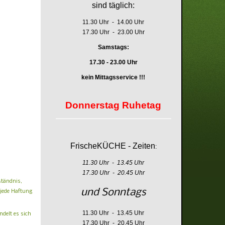
sind täglich:
11.30 Uhr - 14.00 Uhr
17.30 Uhr - 23.00 Uhr
Samstags:
17.30 - 23.00 Uhr
kein Mittagsservice !!!
Donnerstag Ruhetag
FrischeKÜCHE - Zeiten
:
11.30 Uhr - 13.45 Uhr
17.30 Uhr - 20.45 Uhr
ständnis,
und Sonntags
 jede Haftung
11.30 Uhr - 13.45 Uhr
ndelt es sich
17.30 Uhr - 20.45 Uhr